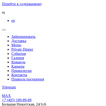
Перейти к содержимому
ru
en
Забронировать
Доставка
Меню
Private Dinner
События
Галерея
Команда
Карьера
Привилегии
Контакты
Правила посещения
Telegram
MAX
+7 (495) 189-89-89
Большая Никитская, 24/1с6