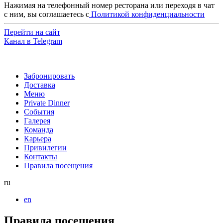
Нажимая на телефонный номер ресторана или переходя в чат
с ним, вы соглашаетесь с
Политикой конфиденциальности
Перейти на сайт
Канал в Telegram
Забронировать
Доставка
Меню
Private Dinner
События
Галерея
Команда
Карьера
Привилегии
Контакты
Правила посещения
ru
en
Правила посещения