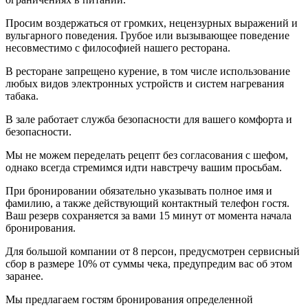
Просим воздержаться от громких, нецензурных выражений и
вульгарного поведения. Грубое или вызывающее поведение
несовместимо с философией нашего ресторана.
В ресторане запрещено курение, в том числе использование
любых видов электронных устройств и систем нагревания
табака.
В зале работает служба безопасности для вашего комфорта и
безопасности.
Мы не можем переделать рецепт без согласования с шефом,
однако всегда стремимся идти навстречу вашим просьбам.
При бронировании обязательно указывать полное имя и
фамилию, а также действующий контактный телефон гостя.
Ваш резерв сохраняется за вами 15 минут от момента начала
бронирования.
Для большой компании от 8 персон, предусмотрен сервисный
сбор в размере 10% от суммы чека, предупредим вас об этом
заранее.
Мы предлагаем гостям бронирования определенной