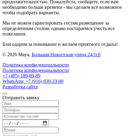
продолжительностью. Пожалуйста, сообщите, если вам
необходимо больше времени - мы сделаем всё возможное
чтобы подобрать варианты.
Мы не можем гарантировать гостям размещение за
определенным столом, однако постараемся учесть все
пожелания.
Благодарим за понимание и желаем приятного отдыха!
©
2026 Maya,
Большая Никитская улица 24/1с6
Политика конфиденциальности
Политика конфиденциальности
+7 (495) 189-89-89
WhatsApp: +7 (916) 839-33-00
Разработка сайта
Отправить заявку